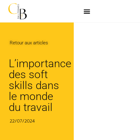
Retour aux articles
L’importance
des soft
skills dans
le monde
du travail
22/07/2024