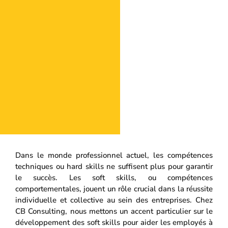
Dans le monde professionnel actuel, les compétences
techniques ou hard skills ne suffisent plus pour garantir
le succès. Les soft skills, ou compétences
comportementales, jouent un rôle crucial dans la réussite
individuelle et collective au sein des entreprises. Chez
CB Consulting, nous mettons un accent particulier sur le
développement des soft skills pour aider les employés à