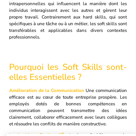
intrapersonnelles qui influencent la manière dont les
individus interagissent avec les autres et gèrent leur
propre travail. Contrairement aux hard skills, qui sont
spécifiques à une tâche ou à un métier, les soft skills sont
transférables et applicables dans divers contextes
professionnels.
Pourquoi les Soft Skills sont-
elles Essentielles ?
Amélioration de la Communication
Une communication
efficace est au cœur de toute entreprise prospère. Les
employés dotés de bonnes compétences en
communication peuvent transmettre des idées
clairement, collaborer efficacement avec leurs collègues
et résoudre les conflits de manière constructive.
Leadership et Gestion d’Équipe
Les soft skills comme le