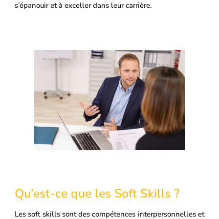
s’épanouir et à exceller dans leur carrière.
Qu’est-ce que les Soft Skills ?
Les soft skills sont des compétences interpersonnelles et