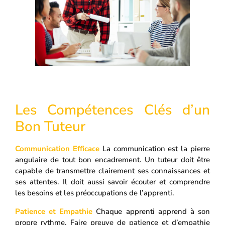
Les Compétences Clés d’un
Bon Tuteur
Communication Efficace
La communication est la pierre
angulaire de tout bon encadrement. Un tuteur doit être
capable de transmettre clairement ses connaissances et
ses attentes. Il doit aussi savoir écouter et comprendre
les besoins et les préoccupations de l’apprenti.
Patience et Empathie
Chaque apprenti apprend à son
propre rythme. Faire preuve de patience et d’empathie