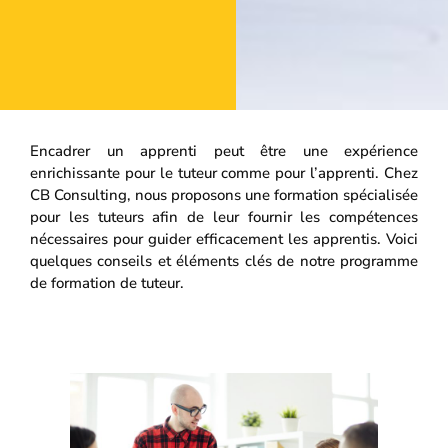
Encadrer un apprenti peut être une expérience
enrichissante pour le tuteur comme pour l’apprenti. Chez
CB Consulting, nous proposons une formation spécialisée
pour les tuteurs afin de leur fournir les compétences
nécessaires pour guider efficacement les apprentis. Voici
quelques conseils et éléments clés de notre programme
de formation de tuteur.